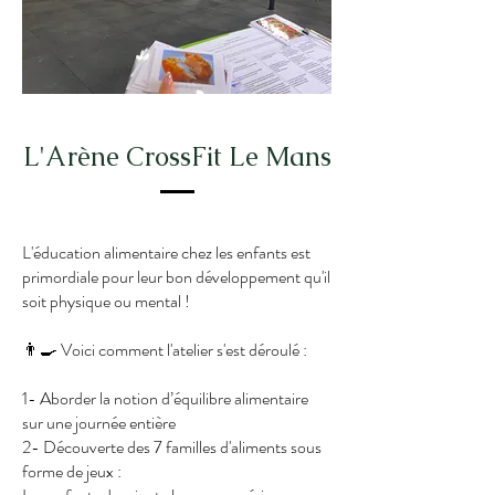
L'Arène CrossFit Le Mans
L'éducation alimentaire chez les enfants est
primordiale pour leur bon développement qu'il
soit physique ou mental !
👨‍🍳 Voici comment l'atelier s'est déroulé :
1- Aborder la notion d’équilibre alimentaire
sur une journée entière
2- Découverte des 7 familles d'aliments sous
forme de jeux :