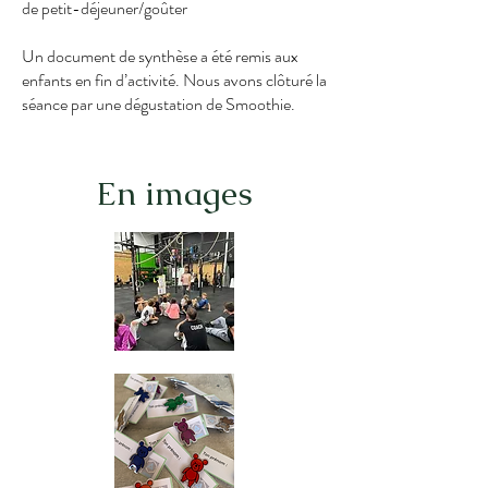
de petit-déjeuner/goûter
Un document de synthèse a été remis aux
enfants en fin d’activité. Nous avons clôturé la
séance par une dégustation de Smoothie.
En images