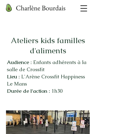
Ateliers kids familles
d'aliments
Audience :
Enfants adhérents à la
salle de Crossfit
Lieu :
L'Arène Crossfit Happiness
Le Mans
Durée de l'action :
1h30