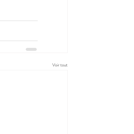
Voir tout