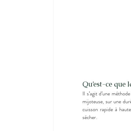
Qu’est-ce que l
Il s’agit d’une méthode
mijoteuse, sur une dur
cuisson rapide à haute 
sécher.