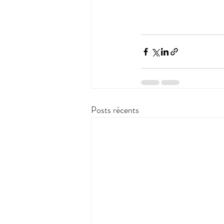
Posts récents